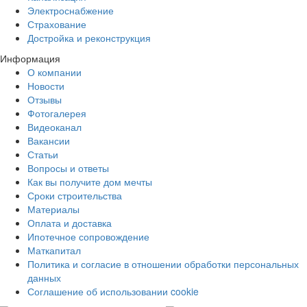
Электроснабжение
Страхование
Достройка и реконструкция
Информация
О компании
Новости
Отзывы
Фотогалерея
Видеоканал
Вакансии
Статьи
Вопросы и ответы
Как вы получите дом мечты
Сроки строительства
Материалы
Оплата и доставка
Ипотечное сопровождение
Маткапитал
Политика и согласие в отношении обработки персональных
данных
Соглашение об использовании cookie