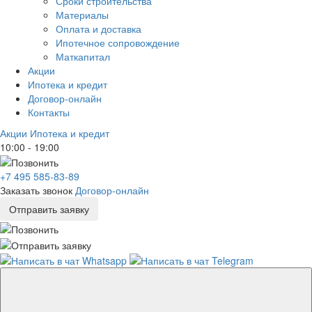
Сроки строительства
Материалы
Оплата и доставка
Ипотечное сопровождение
Маткапитал
Акции
Ипотека и кредит
Договор-онлайн
Контакты
Акции
Ипотека и кредит
10:00 - 19:00
+7 495 585-83-89
Заказать звонок
Договор-онлайн
Отправить заявку