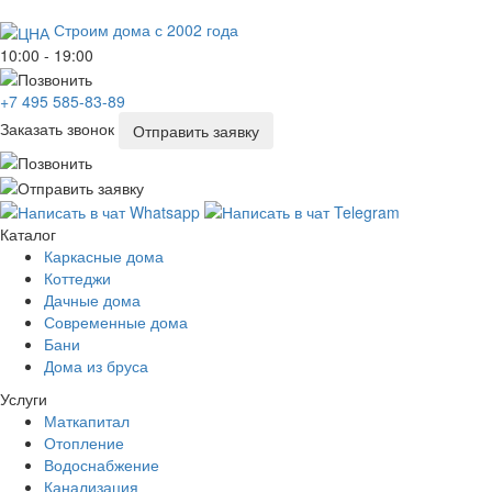
Строим дома с 2002 года
10:00 - 19:00
+7 495 585-83-89
Заказать звонок
Отправить заявку
Каталог
Каркасные дома
Коттеджи
Дачные дома
Современные дома
Бани
Дома из бруса
Услуги
Маткапитал
Отопление
Водоснабжение
Канализация