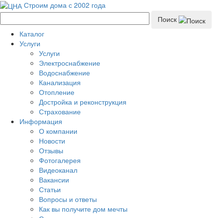
Строим дома с 2002 года
Поиск
Каталог
Услуги
Услуги
Электроснабжение
Водоснабжение
Канализация
Отопление
Достройка и реконструкция
Страхование
Информация
О компании
Новости
Отзывы
Фотогалерея
Видеоканал
Вакансии
Статьи
Вопросы и ответы
Как вы получите дом мечты