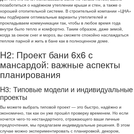
позаботиться о надёжном утеплении крыши и стен, а также о
хорошей отопительной системе. В строительной компании «ЦНА»
мы подбираем оптимальные варианты утеплителей и
прокладываем коммуникации так, чтобы в любое время года
внутри было тепло и комфортно. Таким образом, даже зимой,
когда за окном снег и мороз, вы сможете спокойно наслаждаться
теплом парной и жить в бане как в полноценном доме.
H2: Проект бани 6х6 с
мансардой: важные аспекты
планирования
H3: Типовые модели и индивидуальные
проекты
Вы можете выбрать типовой проект — это быстро, надёжно и
экономично, так как он уже прошёл проверку временем. Но если
хочется чего-то нестандартного, отражающего ваши личные
предпочтения, мы предлагаем индивидуальные решения. В этом
случае можно экспериментировать с планировкой, декором,