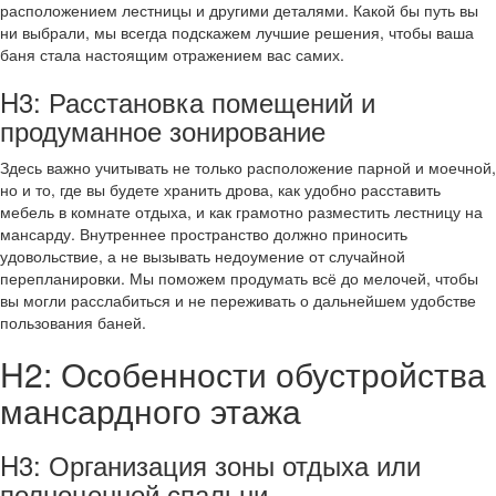
расположением лестницы и другими деталями. Какой бы путь вы
ни выбрали, мы всегда подскажем лучшие решения, чтобы ваша
баня стала настоящим отражением вас самих.
H3: Расстановка помещений и
продуманное зонирование
Здесь важно учитывать не только расположение парной и моечной,
но и то, где вы будете хранить дрова, как удобно расставить
мебель в комнате отдыха, и как грамотно разместить лестницу на
мансарду. Внутреннее пространство должно приносить
удовольствие, а не вызывать недоумение от случайной
перепланировки. Мы поможем продумать всё до мелочей, чтобы
вы могли расслабиться и не переживать о дальнейшем удобстве
пользования баней.
H2: Особенности обустройства
мансардного этажа
H3: Организация зоны отдыха или
полноценной спальни