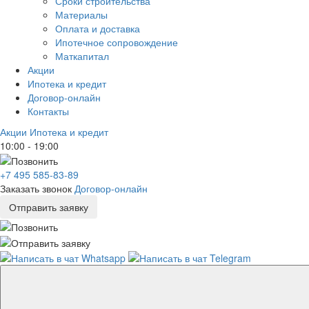
Сроки строительства
Материалы
Оплата и доставка
Ипотечное сопровождение
Маткапитал
Акции
Ипотека и кредит
Договор-онлайн
Контакты
Акции
Ипотека и кредит
10:00 - 19:00
+7 495 585-83-89
Заказать звонок
Договор-онлайн
Отправить заявку