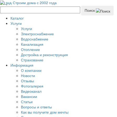
Строим дома с 2002 года
Поиск
Каталог
Услуги
Услуги
Электроснабжение
Водоснабжение
Канализация
Отопление
Достройка и реконструкция
Страхование
Информация
О компании
Новости
Отзывы
Фотогалерея
Видеоканал
Вакансии
Статьи
Вопросы и ответы
Как вы получите дом мечты