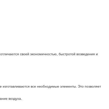
 отличаются своей экономичностью, быстротой возведения и
где изготавливаются все необходимые элементы. Это позволяет
ание воздуха.