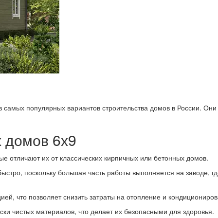
из самых популярных вариантов строительства домов в России. Они
 домов 6х9
е отличают их от классических кирпичных или бетонных домов.
 быстро, поскольку большая часть работы выполняется на заводе, 
ей, что позволяет снизить затраты на отопление и кондициониров
ски чистых материалов, что делает их безопасными для здоровья.