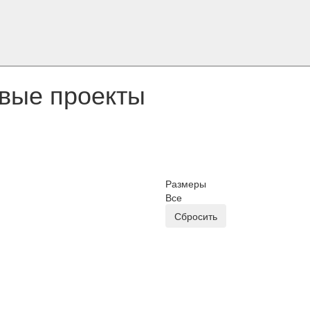
овые проекты
Размеры
Все