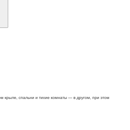
м крыле, спальни и тихие комнаты — в другом, при этом