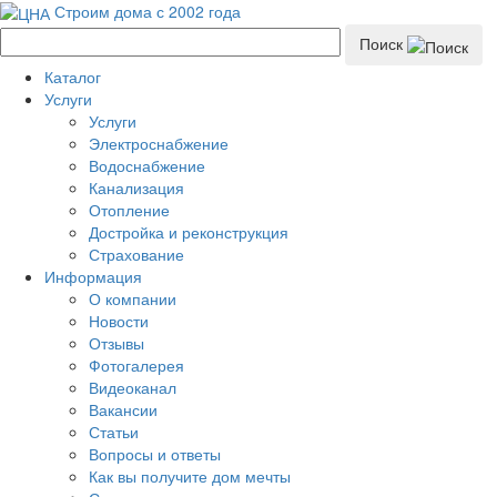
Строим дома с 2002 года
Поиск
Каталог
Услуги
Услуги
Электроснабжение
Водоснабжение
Канализация
Отопление
Достройка и реконструкция
Страхование
Информация
О компании
Новости
Отзывы
Фотогалерея
Видеоканал
Вакансии
Статьи
Вопросы и ответы
Как вы получите дом мечты