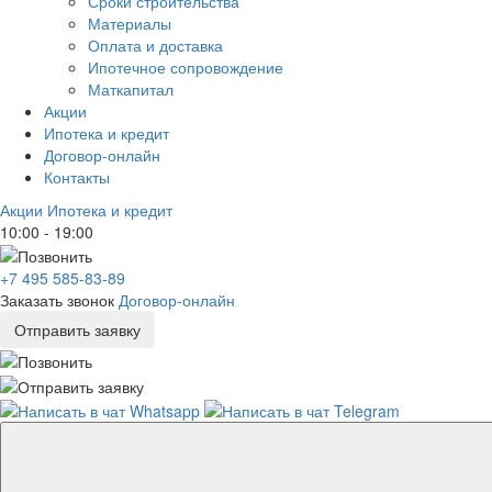
Сроки строительства
Материалы
Оплата и доставка
Ипотечное сопровождение
Маткапитал
Акции
Ипотека и кредит
Договор-онлайн
Контакты
Акции
Ипотека и кредит
10:00 - 19:00
+7 495 585-83-89
Заказать звонок
Договор-онлайн
Отправить заявку