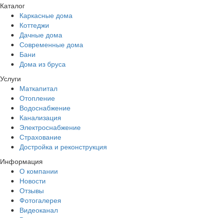
Каталог
Каркасные дома
Коттеджи
Дачные дома
Современные дома
Бани
Дома из бруса
Услуги
Маткапитал
Отопление
Водоснабжение
Канализация
Электроснабжение
Страхование
Достройка и реконструкция
Информация
О компании
Новости
Отзывы
Фотогалерея
Видеоканал