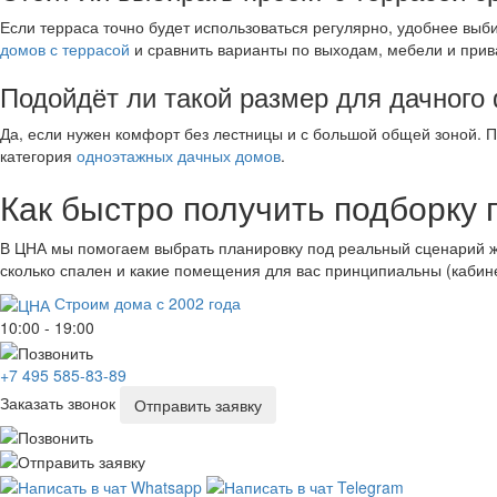
Если терраса точно будет использоваться регулярно, удобнее выби
домов с террасой
и сравнить варианты по выходам, мебели и прив
Подойдёт ли такой размер для дачного
Да, если нужен комфорт без лестницы и с большой общей зоной. П
категория
одноэтажных дачных домов
.
Как быстро получить подборку 
В ЦНА мы помогаем выбрать планировку под реальный сценарий жиз
сколько спален и какие помещения для вас принципиальны (кабинет
Строим дома с 2002 года
10:00 - 19:00
+7 495 585-83-89
Заказать звонок
Отправить заявку