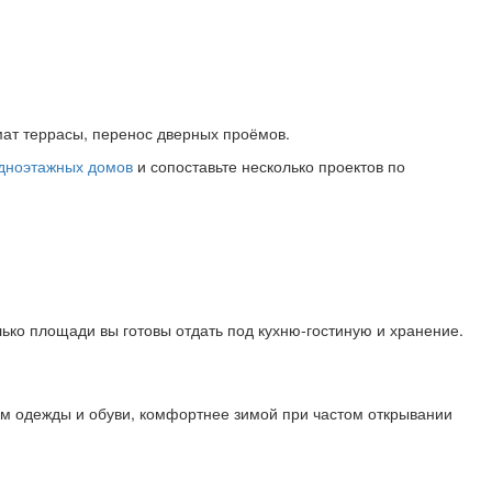
ат террасы, перенос дверных проёмов.
дноэтажных домов
и сопоставьте несколько проектов по
ько площади вы готовы отдать под кухню‑гостиную и хранение.
ем одежды и обуви, комфортнее зимой при частом открывании