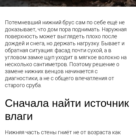
Потемневший нижний брус сам по себе ещё не
доказывает, что дом пора поднимать. Наружная
поверхность может выглядеть плохо после
дождей и снега, но держать нагрузку. Бывает и
обратная ситуация: фасад почти сухой, а в
угловом замке щуп уходит в мягкое волокно на
несколько сантиметров. Поэтому решение о
замене нижних венцов начинается с
диагностики, а не с общего впечатления от
старого сруба.
Сначала найти источник
влаги
Нижняя часть стены гниёт не от возраста как