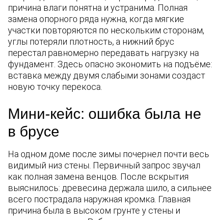
причина влаги понятна и устранима. Полная
замена опорного ряда нужна, когда мягкие
участки повторяются по нескольким сторонам,
углы потеряли плотность, а нижний брус
перестал равномерно передавать нагрузку на
фундамент. Здесь опасно экономить на подъёме:
вставка между двумя слабыми зонами создаст
новую точку перекоса.
Мини-кейс: ошибка была не
в брусе
На одном доме после зимы почернел почти весь
видимый низ стены. Первичный запрос звучал
как полная замена венцов. После вскрытия
выяснилось: древесина держала шило, а сильнее
всего пострадала наружная кромка. Главная
причина была в высоком грунте у стены и