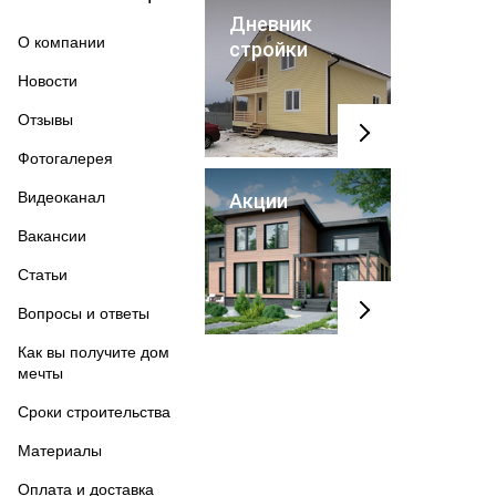
Дневник
О компании
стройки
Новости
Отзывы
Фотогалерея
Видеоканал
Акции
Вакансии
Статьи
Вопросы и ответы
Как вы получите дом
мечты
Сроки строительства
Материалы
Оплата и доставка