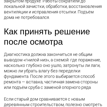
закрытом продухе. Работы сократили до
локальной зачистки, обработки, восстановления
вентиляции и исправления отсыпки. Подъём
дома не потребовался.
Как принять решение
после осмотра
Диагностика должна закончиться не общим
выводом «гнилой низ», а схемой: где поражение,
насколько глубоко оно ушло, затронуты ли лаги,
можно ли убрать влагу без переделки
фундамента. После этого выбирается способ
ремонта — вставка, частичная замена стороны
или подъём сруба с заменой опорного ряда.
Если старый дом сравнивается с новым
деревянным строительством, полезно смотреть