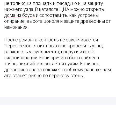
не только на площадь и фасад, но и на защиту
нижнего узла. В каталоге ЦНА можно открыть
дома из бруса
и сопоставить, как устроены
опирание, высота цоколя и защита древесины от
намокания.
После ремонта контроль не заканчивается.
Через сезон стоит повторно проверить углы,
влажность у фундамента, продухи и стык
гидроизоляции. Если причина была найдена
точно, нижний ряд остаётся сухим. Если нет,
древесина снова покажет проблему раньше, чем
это станет видно по перекосу стены.