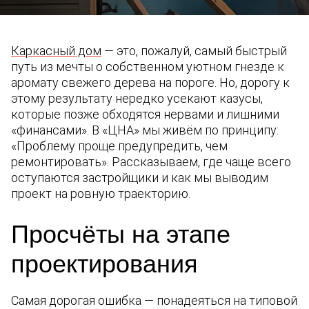
Каркасный дом
— это, пожалуй, самый быстрый
путь из мечты о собственном уютном гнезде к
аромату свежего дерева на пороге. Но, дорогу к
этому результату нередко усекают казусы,
которые позже обходятся нервами и лишними
«финансами». В «ЦНА» мы живём по принципу:
«Проблему проще предупредить, чем
ремонтировать». Рассказываем, где чаще всего
оступаются застройщики и как мы выводим
проект на ровную траекторию.
Просчёты на этапе
проектирования
Самая дорогая ошибка — понадеяться на типовой