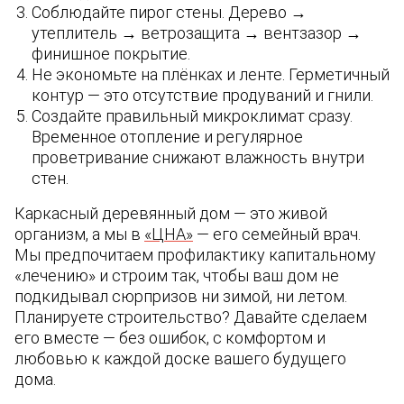
Соблюдайте пирог стены. Дерево →
утеплитель → ветрозащита → вентзазор →
финишное покрытие.
Не экономьте на плёнках и ленте. Герметичный
контур — это отсутствие продуваний и гнили.
Создайте правильный микроклимат сразу.
Временное отопление и регулярное
проветривание снижают влажность внутри
стен.
Каркасный деревянный дом — это живой
организм, а мы в
«ЦНА»
— его семейный врач.
Мы предпочитаем профилактику капитальному
«лечению» и строим так, чтобы ваш дом не
подкидывал сюрпризов ни зимой, ни летом.
Планируете строительство? Давайте сделаем
его вместе — без ошибок, с комфортом и
любовью к каждой доске вашего будущего
дома.