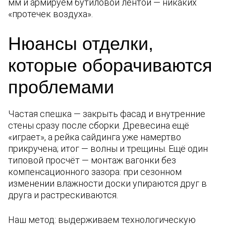
мм и армируем бутиловой лентой — никаких
«протечек воздуха».
Нюансы отделки,
которые оборачиваются
проблемами
Частая спешка — закрыть фасад и внутренние
стены сразу после сборки. Древесина ещё
«играет», а рейка сайдинга уже намертво
прикручена; итог — волны и трещины. Ещё один
типовой просчёт — монтаж вагонки без
компенсационного зазора: при сезонном
изменении влажности доски упираются друг в
друга и растрескиваются.
Наш метод: выдерживаем технологическую