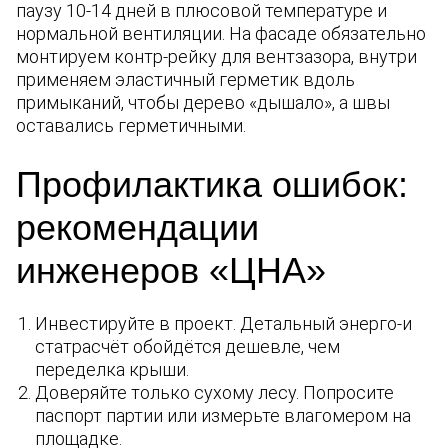
паузу 10-14 дней в плюсовой температуре и
нормальной вентиляции. На фасаде обязательно
монтируем контр-рейку для вентзазора, внутри
применяем эластичный герметик вдоль
примыканий, чтобы дерево «дышало», а швы
оставались герметичными.
Профилактика ошибок:
рекомендации
инженеров «ЦНА»
Инвестируйте в проект. Детальный энерго-и
статрасчёт обойдётся дешевле, чем
переделка крыши.
Доверяйте только сухому лесу. Попросите
паспорт партии или измерьте влагомером на
площадке.