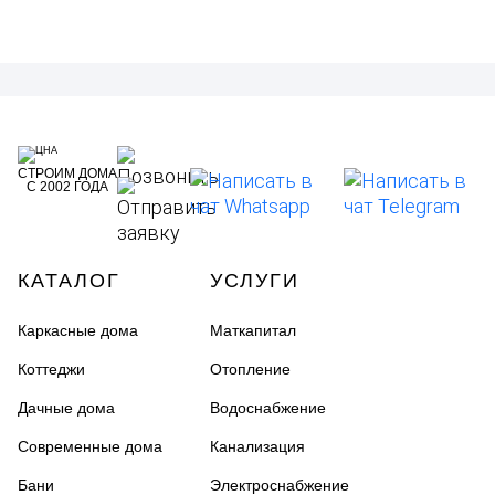
СТРОИМ ДОМА
С 2002 ГОДА
КАТАЛОГ
УСЛУГИ
Каркасные дома
Маткапитал
Коттеджи
Отопление
Дачные дома
Водоснабжение
Современные дома
Канализация
Бани
Электроснабжение