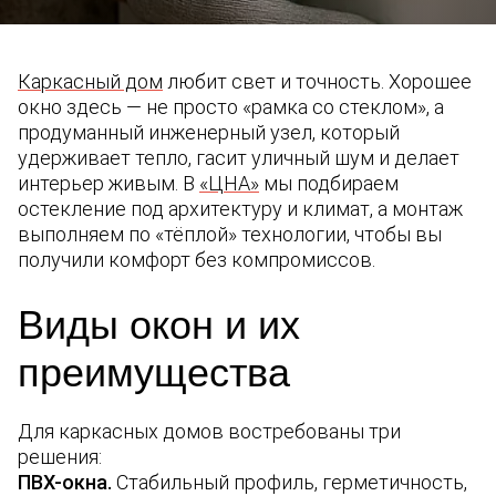
Каркасный дом
любит свет и точность. Хорошее
окно здесь — не просто «рамка со стеклом», а
продуманный инженерный узел, который
удерживает тепло, гасит уличный шум и делает
интерьер живым. В
«ЦНА»
мы подбираем
остекление под архитектуру и климат, а монтаж
выполняем по «тёплой» технологии, чтобы вы
получили комфорт без компромиссов.
Виды окон и их
преимущества
Для каркасных домов востребованы три
решения:
ПВХ-окна.
Стабильный профиль, герметичность,