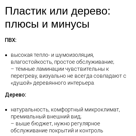
Пластик или дерево:
плюсы и минусы
ПВХ:
высокая тепло- и шумоизоляция,
влагостойкость, простое обслуживание;
– тёмные ламинации чувствительны к
перегреву, визуально не всегда совпадают с
«душой» деревянного интерьера.
Дерево:
натуральность, комфортный микроклимат,
премиальный внешний вид;
– выше бюджет, нужно регулярное
обслуживание покрытий и контроль