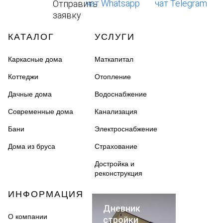
КАТАЛОГ
УСЛУГИ
Каркасные дома
Маткапитал
Коттеджи
Отопление
Дачные дома
Водоснабжение
Современные дома
Канализация
Бани
Электроснабжение
Дома из бруса
Страхование
Достройка и
реконструкция
ИНФОРМАЦИЯ
Дневник
О компании
стройки