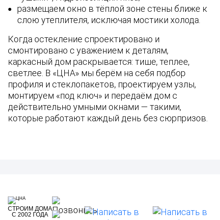
размещаем окно в тёплой зоне стены ближе к
слою утеплителя, исключая мостики холода.
Когда остекление спроектировано и
смонтировано с уважением к деталям,
каркасный дом раскрывается: тише, теплее,
светлее. В «ЦНА» мы берём на себя подбор
профиля и стеклопакетов, проектируем узлы,
монтируем «под ключ» и передаём дом с
действительно умными окнами — такими,
которые работают каждый день без сюрпризов.
СТРОИМ ДОМА
С 2002 ГОДА