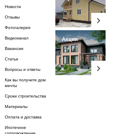
Новости
Отзывы
Фотогалерея
Видеоканал
Акции
Вакансии
Статьи
Вопросы и ответы
Как вы получите дом
мечты
Сроки строительства
Материалы
Оплата и доставка
Ипотечное
сопровождение