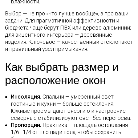
влажности.
Выбор — не про «что лучше вообще», а про ваши
задачи. Для прагматичной эффективности и
бюджета чаще берут ПВХ или дерево-алюминий;
для акцентного интерьера — деревянные
изделия. Ключевое — качественный стеклопакет
и правильный узел примыкания.
Как выбрать размер и
расположение окон
Инсоляция.
Спальни — умеренный свет,
гостиные и кухни — больше остекления.
Южные проёмы дают энергию и настроение,
северные стабилизируют свет без перегрева.
Пропорции.
Практика — площадь остекления
1/6–1/4 от площади пола, чтобы сохранить