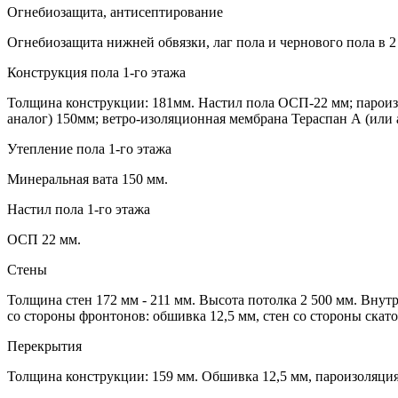
Огнебиозащита, антисептирование
Огнебиозащита нижней обвязки, лаг пола и чернового пола в 2 
Конструкция пола 1-го этажа
Толщина конструкции: 181мм. Настил пола ОСП-22 мм; пароизо
аналог) 150мм; ветро-изоляционная мембрана Тераспан А (или
Утепление пола 1-го этажа
Минеральная вата 150 мм.
Настил пола 1-го этажа
ОСП 22 мм.
Стены
Толщина стен 172 мм - 211 мм. Высота потолка 2 500 мм. Внут
со стороны фронтонов: обшивка 12,5 мм, стен со стороны ска
Перекрытия
Толщина конструкции: 159 мм. Обшивка 12,5 мм, пароизоляция