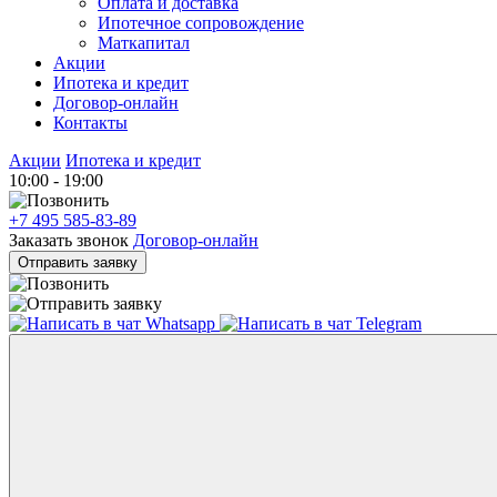
Оплата и доставка
Ипотечное сопровождение
Маткапитал
Акции
Ипотека и кредит
Договор-онлайн
Контакты
Акции
Ипотека и кредит
10:00 - 19:00
+7 495 585-83-89
Заказать звонок
Договор-онлайн
Отправить заявку