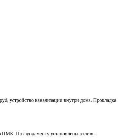
руб, устройство канализации внутри дома. Прокладка
 из ПМК. По фундаменту установлены отливы.