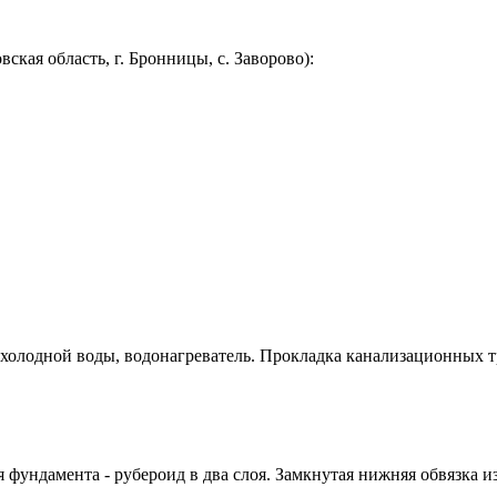
кая область, г. Бронницы, с. Заворово):
холодной воды, водонагреватель. Прокладка канализационных т
я фундамента - рубероид в два слоя. Замкнутая нижняя обвязка