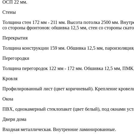
ОСП 22 мм.
Стены
Толщина стен 172 мм - 211 мм. Высота потолка 2500 мм. Внут
со стороны фронтонов: обшивка 12,5 мм, стен со стороны ска
Перекрытия
Толщина конструкции 159 мм. Обшивка 12,5 мм, пароизоляция
Перегородки
Толщина перегородок 122 мм - 172 мм. Обшивка 12,5 мм, ПМК,
Кровля
Профилированный лист (цвет коричневый). Крепление кровел
Окна
ПВХ, однокамерный стеклопакет (цвет белый), под окнами уст
Двери дома
Входная металлическая. Внутренние ламинированные.